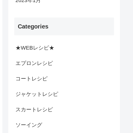
2023年1月
Categories
★WEBレシピ★
エプロンレシピ
コートレシピ
ジャケットレシピ
スカートレシピ
ソーイング