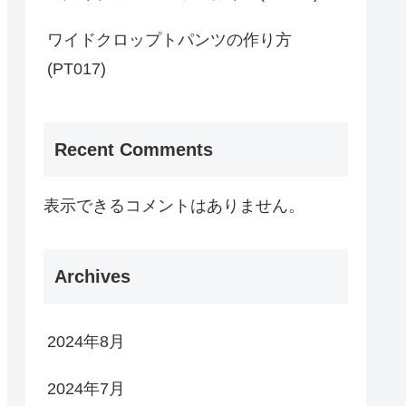
ワイドクロップトパンツの作り方
(PT017)
Recent Comments
表示できるコメントはありません。
Archives
2024年8月
2024年7月