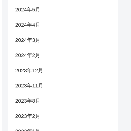
2024年5月
2024年4月
2024年3月
2024年2月
2023年12月
2023年11月
2023年8月
2023年2月