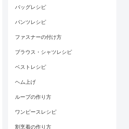
バッグレシピ
パンツレシピ
ファスナーの付け方
ブラウス・シャツレシピ
ベストレシピ
ヘム上げ
ループの作り方
ワンピースレシピ
割烹着の作り方