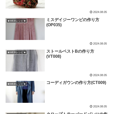
2024.08.05
ミスデイジーワンピの作り方
★WEBレシピ★
(OP035)
2024.08.05
ストールベストBの作り方
★WEBレシピ★
(VT008)
2024.08.05
コーディガウンの作り方(CT009)
★WEBレシピ★
2024.08.05