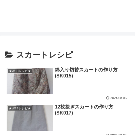
スカートレシピ
綿入り切替スカートの作り方
★WEBレシピ★
(SK015)
2024.08.06
12枚接ぎスカートの作り方
★WEBレシピ★
(SK017)