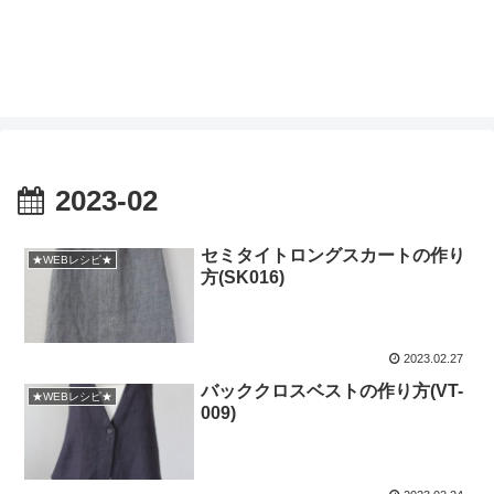
2023-02
セミタイトロングスカートの作り
★WEBレシピ★
方(SK016)
2023.02.27
バッククロスベストの作り方(VT-
★WEBレシピ★
009)