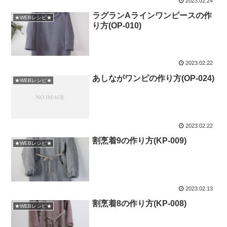
2023.02.24
ラグランAラインワンピースの作
★WEBレシピ★
り方(OP-010)
2023.02.22
あしながワンピの作り方(OP-024)
★WEBレシピ★
2023.02.22
割烹着9の作り方(KP-009)
★WEBレシピ★
2023.02.13
割烹着8の作り方(KP-008)
★WEBレシピ★