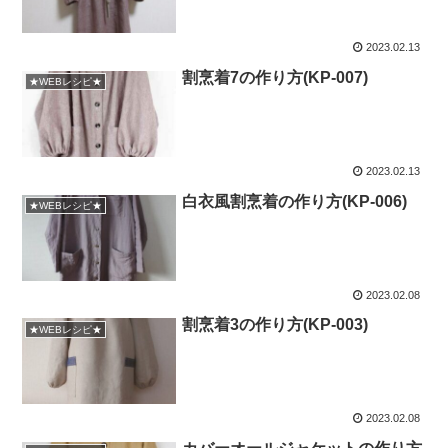
2023.02.13
割烹着7の作り方(KP-007)
★WEBレシピ★
2023.02.13
白衣風割烹着の作り方(KP-006)
★WEBレシピ★
2023.02.08
割烹着3の作り方(KP-003)
★WEBレシピ★
2023.02.08