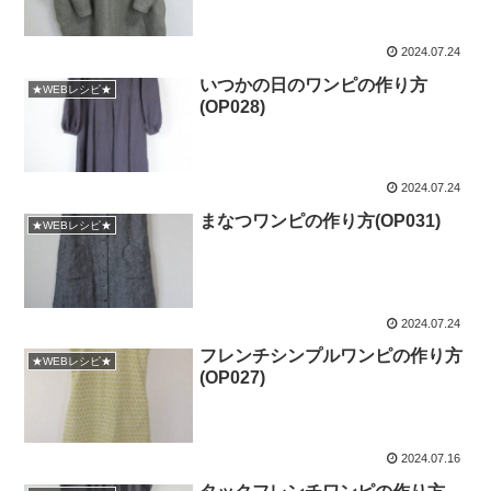
2024.07.24
いつかの日のワンピの作り方
★WEBレシピ★
(OP028)
2024.07.24
まなつワンピの作り方(OP031)
★WEBレシピ★
2024.07.24
フレンチシンプルワンピの作り方
★WEBレシピ★
(OP027)
2024.07.16