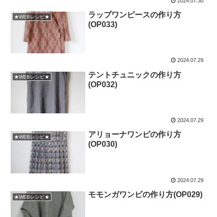
2024.07.30
ラップワンピースの作り方
★WEBレシピ★
(OP033)
2024.07.29
テントチュニックの作り方
★WEBレシピ★
(OP032)
2024.07.29
アリョーナワンピの作り方
★WEBレシピ★
(OP030)
2024.07.29
モモンガワンピの作り方(OP029)
★WEBレシピ★