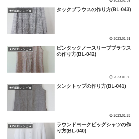
2023.01.31
タックブラウスの作り方(BL-043)
★WEBレシピ★
2023.01.31
ピンタックノースリーブブラウス
★WEBレシピ★
の作り方(BL-042)
2023.01.30
タンクトップの作り方(BL-041)
★WEBレシピ★
2023.01.25
ラウンドヨークビッグシャツの作
★WEBレシピ★
り方(BL-040)