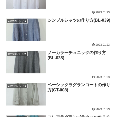
2023.01.23
シンプルシャツの作り方(BL-039)
★WEBレシピ★
2023.01.23
ノーカラーチュニックの作り方
★WEBレシピ★
(BL-038)
2023.01.23
ベーシックラグランコートの作り
★WEBレシピ★
方(CT-008)
2023.01.23