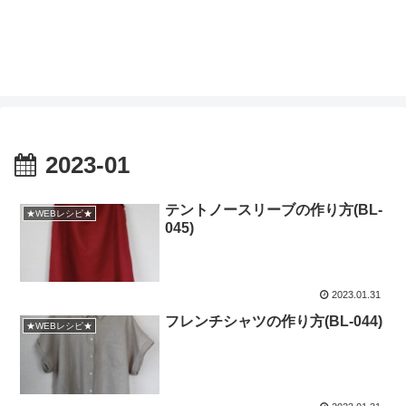
2023-01
テントノースリーブの作り方(BL-
★WEBレシピ★
045)
2023.01.31
フレンチシャツの作り方(BL-044)
★WEBレシピ★