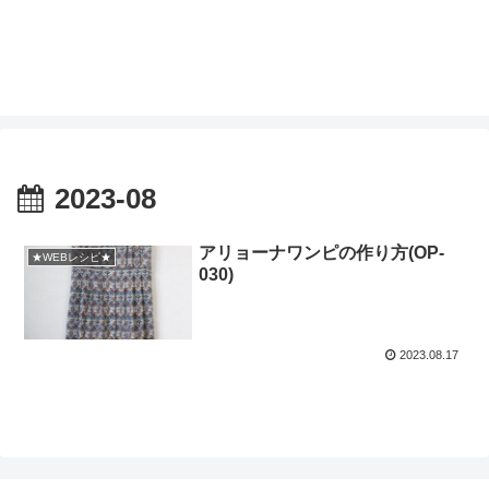
2023-08
アリョーナワンピの作り方(OP-
★WEBレシピ★
030)
2023.08.17