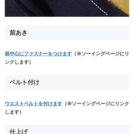
前あき
前中心にファスナーをつけます
（※ソーイングページにリ
ンクします）
ベルト付け
ウエストベルトを付けます
（※ソーイングページにリンク
します）
仕上げ