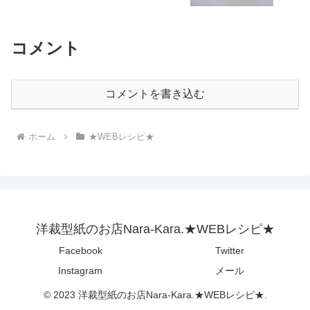
コメント
コメントを書き込む
ホーム
★WEBレシピ★
洋裁型紙のお店Nara-Kara.★WEBレシピ★
Facebook
Twitter
Instagram
メール
© 2023 洋裁型紙のお店Nara-Kara.★WEBレシピ★.