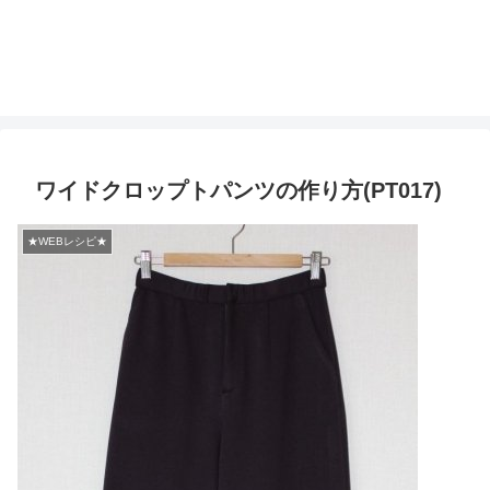
ワイドクロップトパンツの作り方(PT017)
★WEBレシピ★