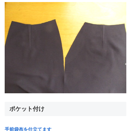
ポケット付け
手前袋布を仕立てます