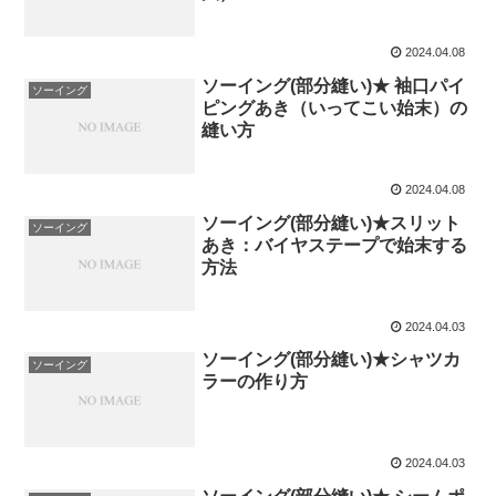
2024.04.08
ソーイング(部分縫い)★ 袖口パイ
ソーイング
ピングあき（いってこい始末）の
縫い方
2024.04.08
ソーイング(部分縫い)★スリット
ソーイング
あき：バイヤステープで始末する
方法
2024.04.03
ソーイング(部分縫い)★シャツカ
ソーイング
ラーの作り方
2024.04.03