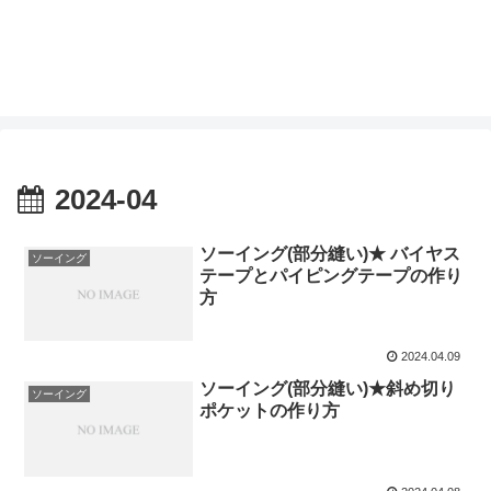
2024-04
ソーイング(部分縫い)★ バイヤス
ソーイング
テープとパイピングテープの作り
方
2024.04.09
ソーイング(部分縫い)★斜め切り
ソーイング
ポケットの作り方