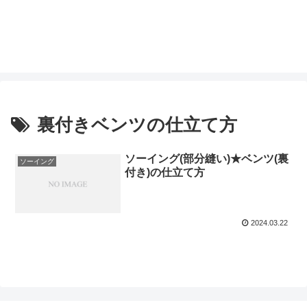
裏付きベンツの仕立て方
ソーイング(部分縫い)★ベンツ(裏
ソーイング
付き)の仕立て方
2024.03.22