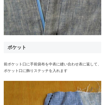
ポケット
前ポケット口に手前袋布を中表に縫い合わせ表に返して、
ポケット口に飾りステッチを入れます