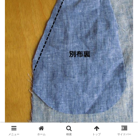
メニュー
ホーム
検索
トップ
サイドバー