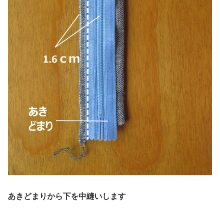
あきどまりから下を中縫いします