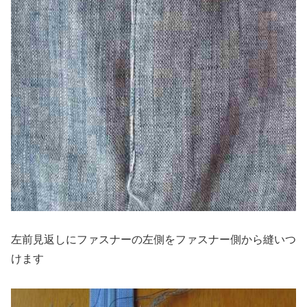
左前見返しにファスナーの左側をファスナー側から縫いつ
けます