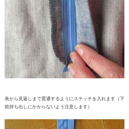
表から見返しまで貫通するようにステッチを入れます（下
前持ち出しにかからないよう注意します）