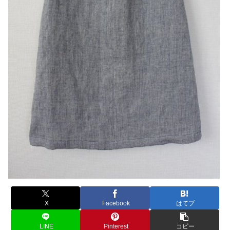
X
Facebook
はてブ
LINE
Pinterest
コピー