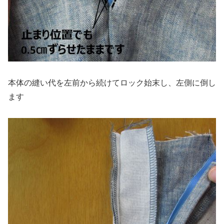
本体の縫い代を左前から続けてロック始末し、左側に倒し
ます