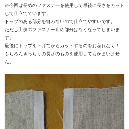
※今回は長めのファスナーを使用して最後に長さをカット
して仕立てています。
トップのある部分を縫わないので仕立てやすいです。
ただし上側のファスナー止め部分はなくなってしまいま
す。
最後にトップを下げてからカットするのをお忘れなく！！
もちろんきっちりの長さのものを使用してもかまいませ
ん。