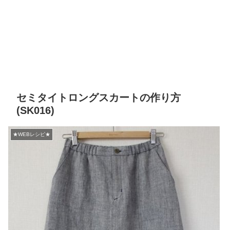
セミタイトロングスカートの作り方
(SK016)
★WEBレシピ★