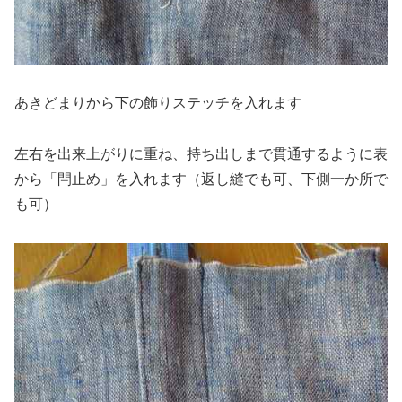
あきどまりから下の飾りステッチを入れます
左右を出来上がりに重ね、持ち出しまで貫通するように表
から「閂止め」を入れます（返し縫でも可、下側一か所で
も可）