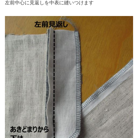
左前中心に見返しを中表に縫いつけます