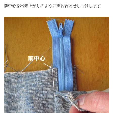
前中心を出来上がりのように重ね合わせしつけします