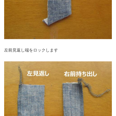
左前見返し端をロックします