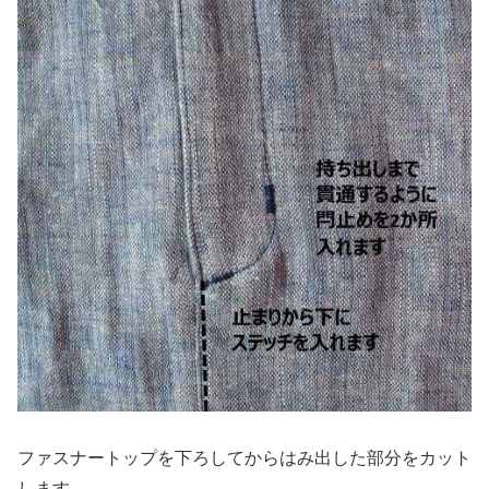
ファスナートップを下ろしてからはみ出した部分をカット
します