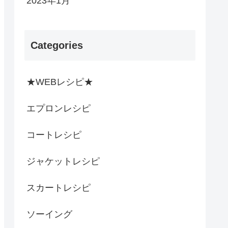
2023年1月
Categories
★WEBレシピ★
エプロンレシピ
コートレシピ
ジャケットレシピ
スカートレシピ
ソーイング