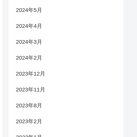
2024年5月
2024年4月
2024年3月
2024年2月
2023年12月
2023年11月
2023年8月
2023年2月