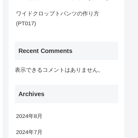
ワイドクロップトパンツの作り方
(PT017)
Recent Comments
表示できるコメントはありません。
Archives
2024年8月
2024年7月