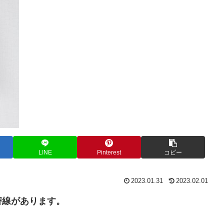
LINE
Pinterest
コピー
2023.01.31
2023.02.01
替線があります。