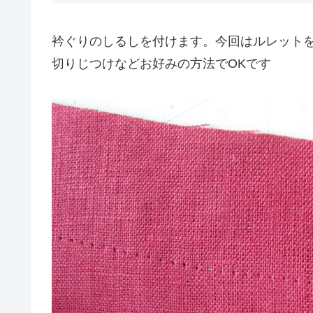
衿ぐりのしるしを付けます。今回はルレット
切りじつけなどお好みの方法でOKです