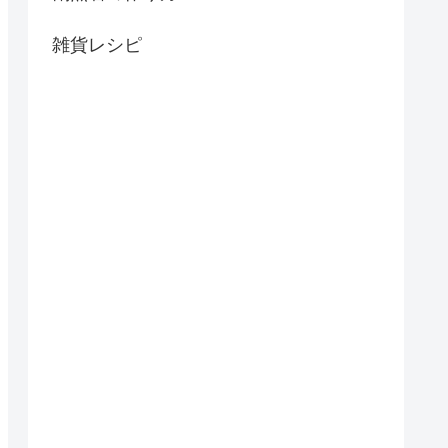
雑貨レシピ