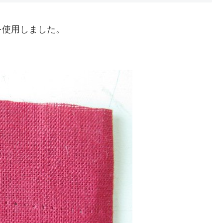
を使用しました。