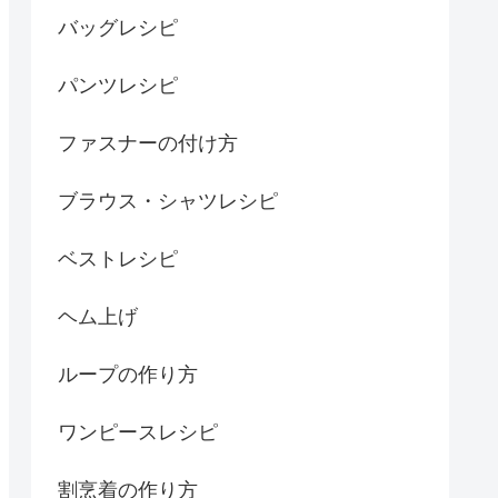
バッグレシピ
パンツレシピ
ファスナーの付け方
ブラウス・シャツレシピ
ベストレシピ
ヘム上げ
ループの作り方
ワンピースレシピ
割烹着の作り方