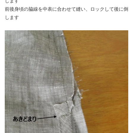
します
前後身頃の脇線を中表に合わせて縫い、ロックして後に倒
します