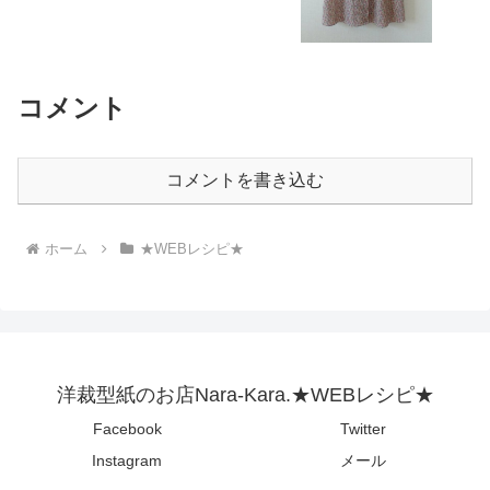
コメント
コメントを書き込む
ホーム
★WEBレシピ★
洋裁型紙のお店Nara-Kara.★WEBレシピ★
Facebook
Twitter
Instagram
メール