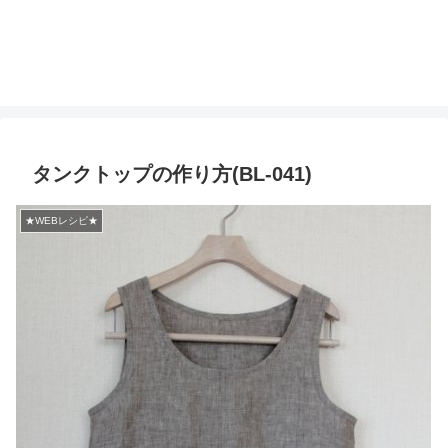
タンクトップの作り方(BL-041)
★WEBレシピ★