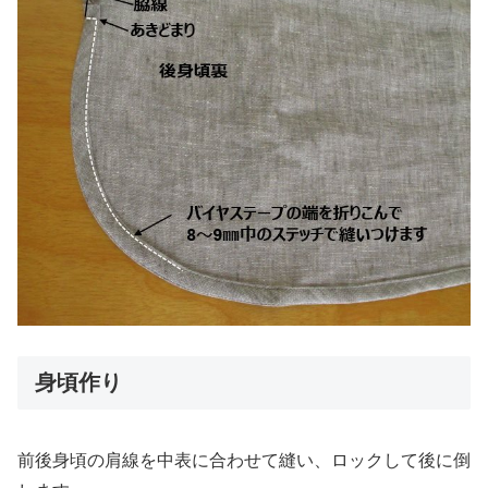
身頃作り
前後身頃の肩線を中表に合わせて縫い、ロックして後に倒