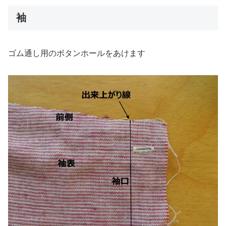
袖
ゴム通し用のボタンホールをあけます