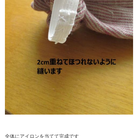
全体にアイロンを当てて完成です