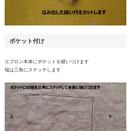
ポケット付け
エプロン本体にポケットを縫いつけます
端は三角にステッチします