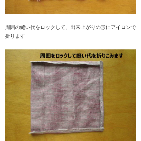
周囲の縫い代をロックして、出来上がりの形にアイロンで
折ります