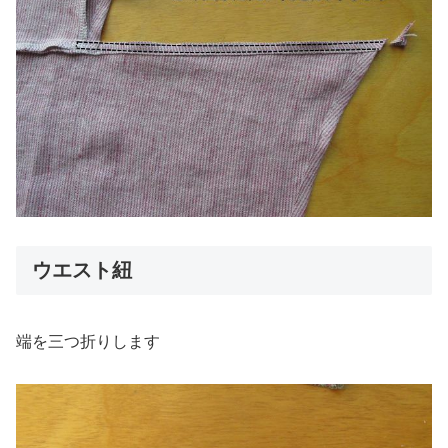
ウエスト紐
端を三つ折りします