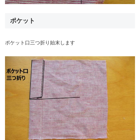
ポケット
ポケット口三つ折り始末します