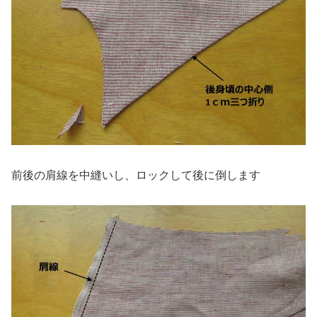
前後の肩線を中縫いし、ロックして後に倒します