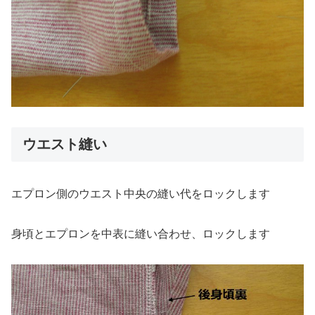
ウエスト縫い
エプロン側のウエスト中央の縫い代をロックします
身頃とエプロンを中表に縫い合わせ、ロックします