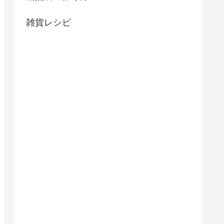
雑貨レシピ