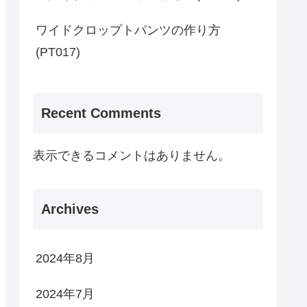
ワイドクロップトパンツの作り方
(PT017)
Recent Comments
表示できるコメントはありません。
Archives
2024年8月
2024年7月