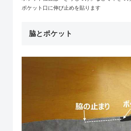
ポケット口に伸び止めを貼ります
脇とポケット