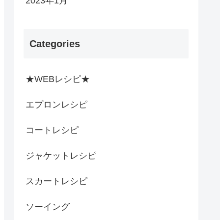
2023年1月
Categories
★WEBレシピ★
エプロンレシピ
コートレシピ
ジャケットレシピ
スカートレシピ
ソーイング