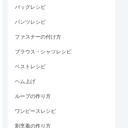
バッグレシピ
パンツレシピ
ファスナーの付け方
ブラウス・シャツレシピ
ベストレシピ
ヘム上げ
ループの作り方
ワンピースレシピ
割烹着の作り方