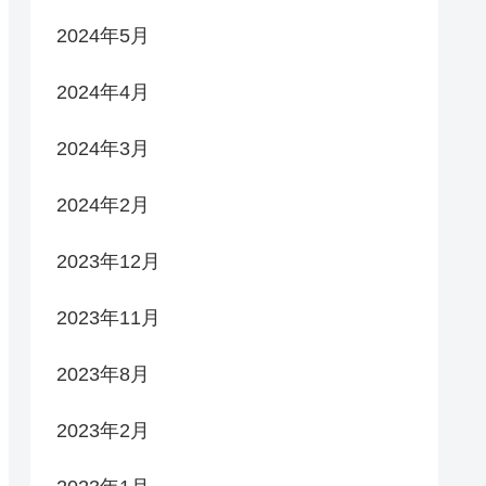
2024年5月
2024年4月
2024年3月
2024年2月
2023年12月
2023年11月
2023年8月
2023年2月