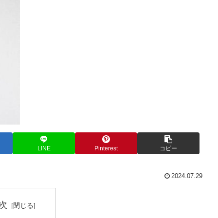
LINE
Pinterest
コピー
2024.07.29
次