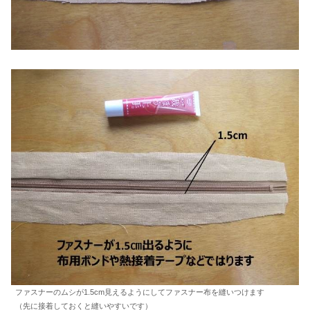
ファスナーのムシが1.5cm見えるようにしてファスナー布を縫いつけます
（先に接着しておくと縫いやすいです）