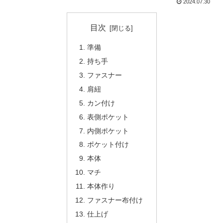
2024.07.30
目次
準備
持ち手
ファスナー
肩紐
カン付け
表側ポケット
内側ポケット
ポケット付け
本体
マチ
本体作り
ファスナー布付け
仕上げ