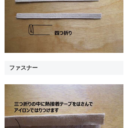
ファスナー