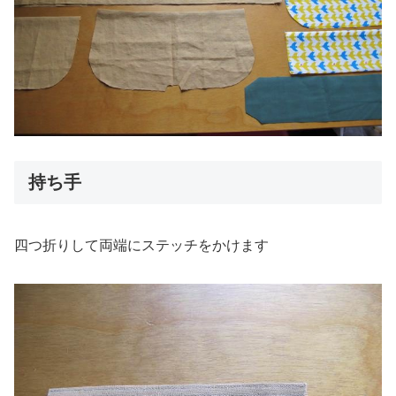
持ち手
四つ折りして両端にステッチをかけます