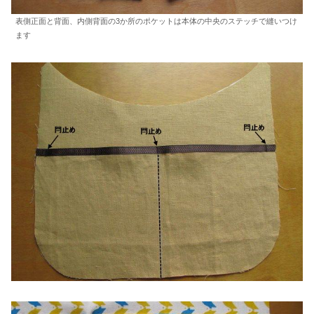
表側正面と背面、内側背面の3か所のポケットは本体の中央のステッチで縫いつけ
ます