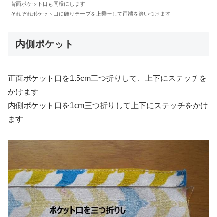
背面ポケット口も同様にします
それぞれポケット口に飾りテープを上乗せして両端を縫いつけます
内側ポケット
正面ポケット口を1.5cm三つ折りして、上下にステッチを
かけます
内側ポケット口を1cm三つ折りして上下にステッチをかけ
ます