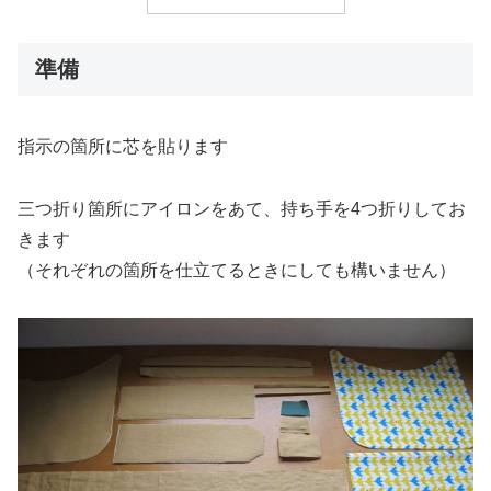
準備
指示の箇所に芯を貼ります
三つ折り箇所にアイロンをあて、持ち手を4つ折りしてお
きます
（それぞれの箇所を仕立てるときにしても構いません）