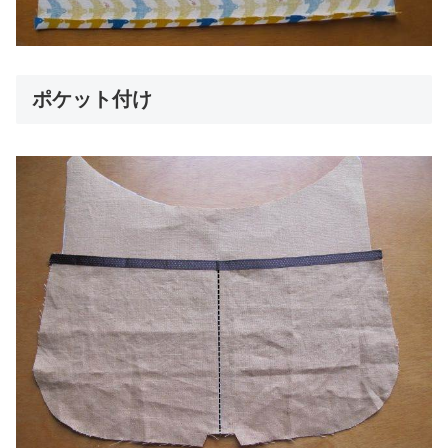
ポケット付け