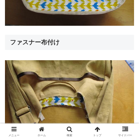
ファスナー布付け
メニュー
ホーム
検索
トップ
サイドバー