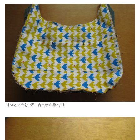
本体とマチを中表に合わせて縫います