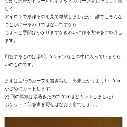
むかし先輩がトワールのポケットのカーブをおそろしく美
しく
アイロンで形作るのを見て尊敬しましたが、誰でもそんな
ことが出来るわけではないですから
ちょっと手間はかかりますがきれいに作る方法をご紹介し
ます。
用意するものは厚紙。Yシャツなどの中に入っているくら
いのものです。
まずは型紙のカーブを書き写し、出来上がりより1～2mm
小さめにカットします。
(今回の厚紙は厚過ぎたので2mmほどカットしました）
ポケット全部を書き写せばなお丁寧でしょう。