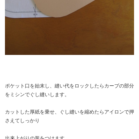
ポケット口を始末し、縫い代をロックしたらカーブの部分
をミシンでぐし縫いします。
カットした厚紙を乗せ、ぐし縫いを縮めたらアイロンで押
さえてしっかり
出来上がりの形をつけます。