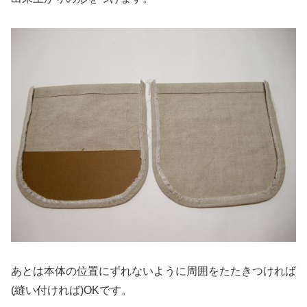
あとは本体の位置にずれないように周囲をたたきつければ
(縫い付ければ)OKです。