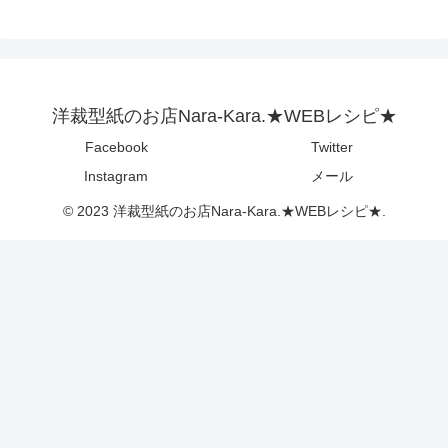
洋裁型紙のお店Nara-Kara.★WEBレシピ★
Facebook
Twitter
Instagram
メール
© 2023 洋裁型紙のお店Nara-Kara.★WEBレシピ★.