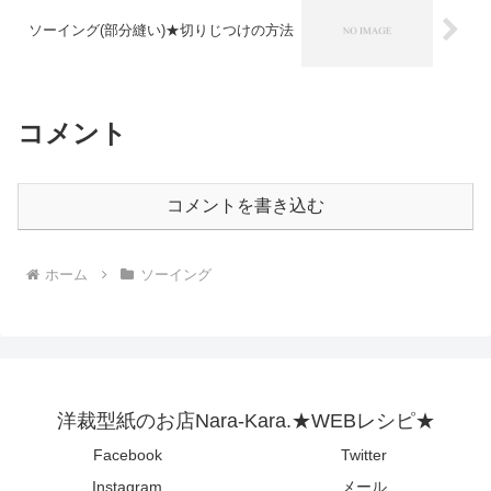
ソーイング(部分縫い)★切りじつけの方法
コメント
コメントを書き込む
ホーム
ソーイング
洋裁型紙のお店Nara-Kara.★WEBレシピ★
Facebook
Twitter
Instagram
メール