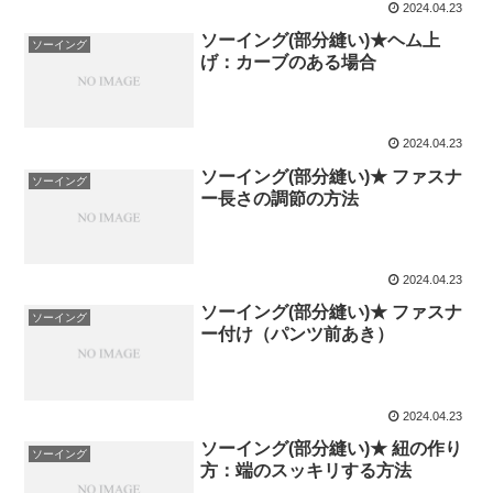
2024.04.23
ソーイング(部分縫い)★ヘム上
ソーイング
げ：カーブのある場合
2024.04.23
ソーイング(部分縫い)★ ファスナ
ソーイング
ー長さの調節の方法
2024.04.23
ソーイング(部分縫い)★ ファスナ
ソーイング
ー付け（パンツ前あき）
2024.04.23
ソーイング(部分縫い)★ 紐の作り
ソーイング
方：端のスッキリする方法