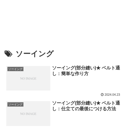
ソーイング
ソーイング(部分縫い)★ ベルト通
ソーイング
し：簡単な作り方
2024.04.23
ソーイング(部分縫い)★ ベルト通
ソーイング
し：仕立ての最後につける方法