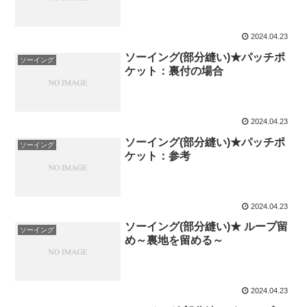
2024.04.23
ソーイング(部分縫い)★パッチポ
ソーイング
ケット：裏付の場合
2024.04.23
ソーイング(部分縫い)★パッチポ
ソーイング
ケット：参考
2024.04.23
ソーイング(部分縫い)★ ループ留
ソーイング
め～裏地を留める～
2024.04.23