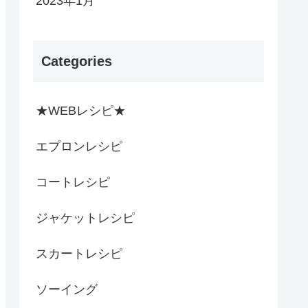
2023年1月
Categories
★WEBレシピ★
エプロンレシピ
コートレシピ
ジャケットレシピ
スカートレシピ
ソーイング