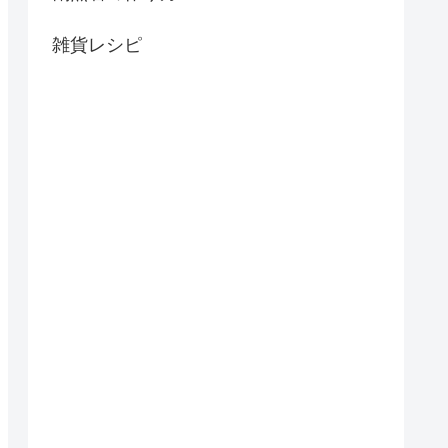
雑貨レシピ