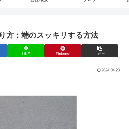
作り方：端のスッキリする方法
LINE
Pinterest
コピー
2024.04.23