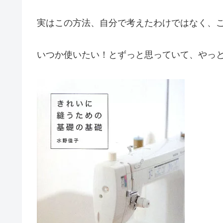
実はこの方法、自分で考えたわけではなく、
いつか使いたい！とずっと思っていて、やっ