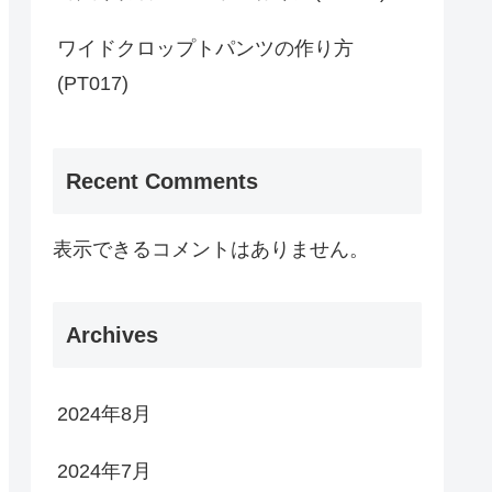
ワイドクロップトパンツの作り方
(PT017)
Recent Comments
表示できるコメントはありません。
Archives
2024年8月
2024年7月