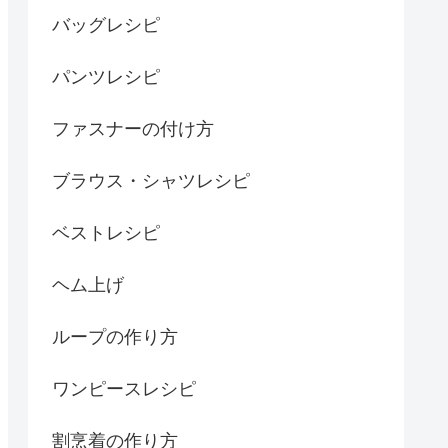
バッグレシピ
パンツレシピ
ファスナーの付け方
ブラウス・シャツレシピ
ベストレシピ
ヘム上げ
ループの作り方
ワンピースレシピ
割烹着の作り方