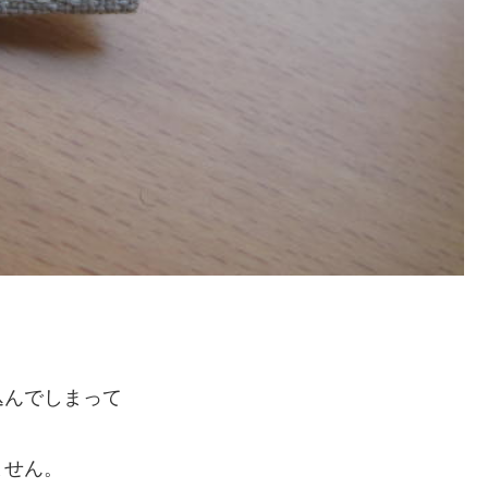
込んでしまって
ません。