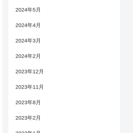
2024年5月
2024年4月
2024年3月
2024年2月
2023年12月
2023年11月
2023年8月
2023年2月